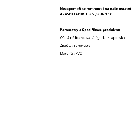
Nezapomeň se mrknout i na naše ostatní 
ARASHI EXHIBITION JOURNEY!
Parametry a Specifikace produktu:
Oficiálně licencovaná figurka z Japonska
Značka: Banpresto
Materiál: PVC