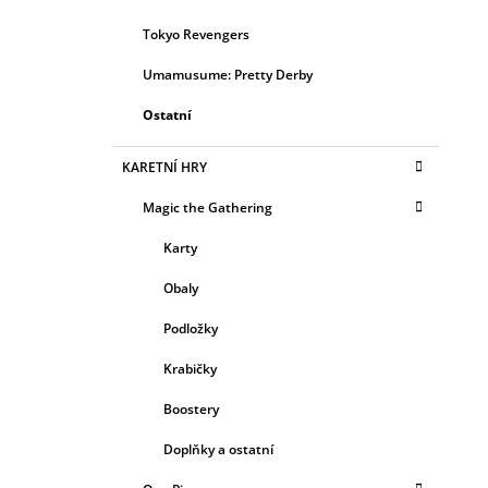
Tokyo Revengers
Umamusume: Pretty Derby
Ostatní
KARETNÍ HRY
Magic the Gathering
Karty
Obaly
Podložky
Krabičky
Boostery
Doplňky a ostatní