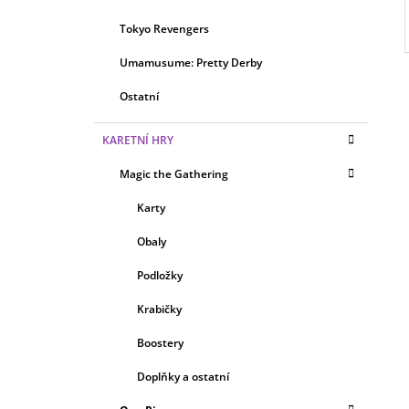
Tokyo Revengers
Umamusume: Pretty Derby
Ostatní
KARETNÍ HRY
Magic the Gathering
Karty
Obaly
Podložky
Krabičky
Boostery
Doplňky a ostatní