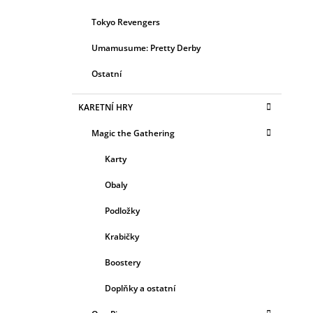
Tokyo Revengers
Umamusume: Pretty Derby
Ostatní
KARETNÍ HRY
Magic the Gathering
Karty
Obaly
Podložky
Krabičky
Boostery
Doplňky a ostatní