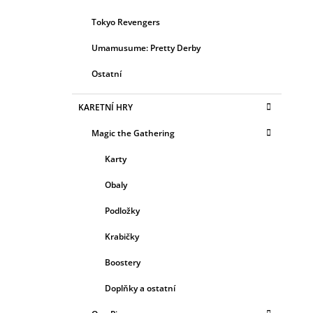
Tokyo Revengers
Umamusume: Pretty Derby
Ostatní
KARETNÍ HRY
Magic the Gathering
Karty
Obaly
Podložky
Krabičky
Boostery
Doplňky a ostatní