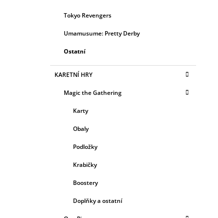
Tokyo Revengers
Umamusume: Pretty Derby
Ostatní
KARETNÍ HRY
Magic the Gathering
Karty
Obaly
Podložky
Krabičky
Boostery
Doplňky a ostatní