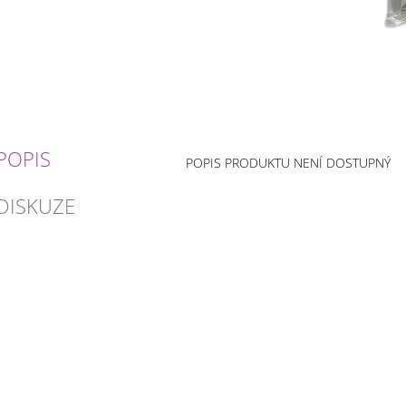
POPIS
POPIS PRODUKTU NENÍ DOSTUPNÝ
DISKUZE