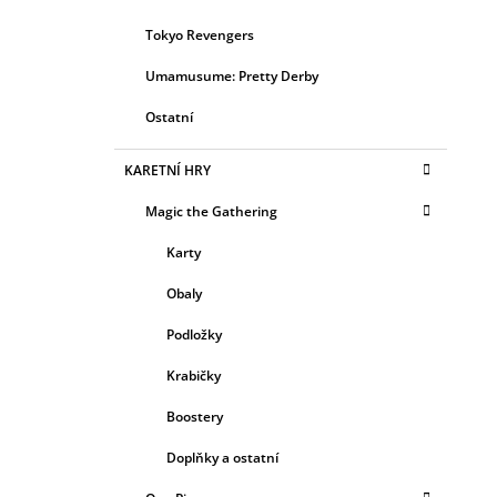
Tokyo Revengers
Umamusume: Pretty Derby
Ostatní
KARETNÍ HRY
Magic the Gathering
Karty
Obaly
Podložky
Krabičky
Boostery
Doplňky a ostatní