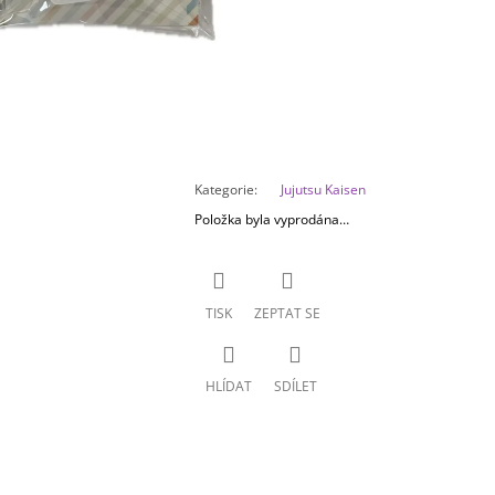
Kategorie
:
Jujutsu Kaisen
Položka byla vyprodána…
TISK
ZEPTAT SE
HLÍDAT
SDÍLET