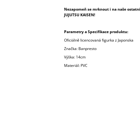
Nezapomeň se mrknout i na naše ostatní 
JUJUTSU KAISEN!
Parametry a Specifikace produktu:
Oficiálně licencovaná figurka z Japonska
Značka: Banpresto
Výška: 14cm
Materiál: PVC