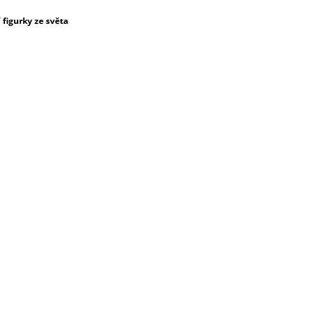
figurky ze světa