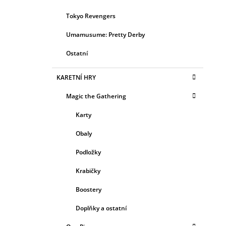
Tokyo Revengers
Umamusume: Pretty Derby
Ostatní
KARETNÍ HRY
Magic the Gathering
Karty
Obaly
Podložky
Krabičky
Boostery
Doplňky a ostatní