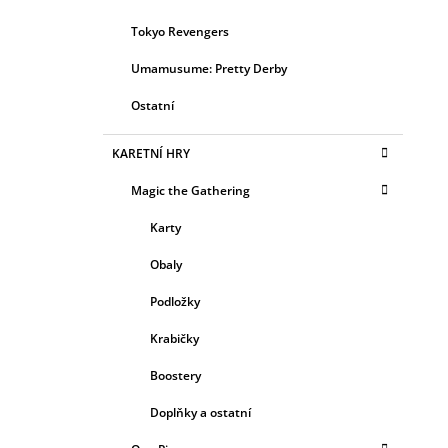
Tokyo Revengers
Umamusume: Pretty Derby
Ostatní
KARETNÍ HRY
Magic the Gathering
Karty
Obaly
Podložky
Krabičky
Boostery
Doplňky a ostatní