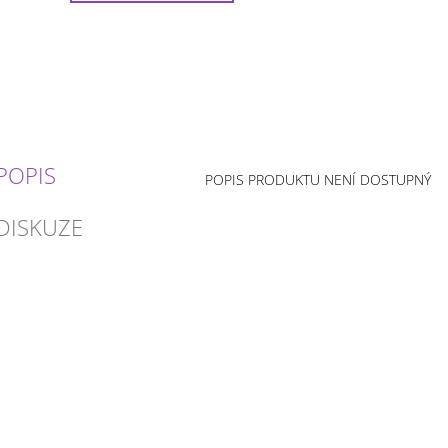
POPIS
POPIS PRODUKTU NENÍ DOSTUPNÝ
DISKUZE