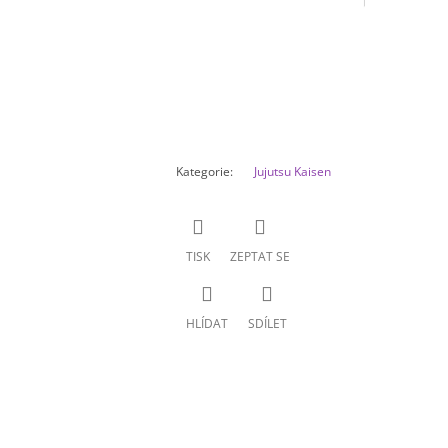
Kategorie
:
Jujutsu Kaisen
TISK
ZEPTAT SE
HLÍDAT
SDÍLET