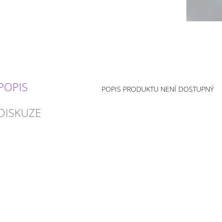
POPIS
POPIS PRODUKTU NENÍ DOSTUPNÝ
DISKUZE