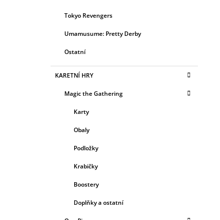
Tokyo Revengers
Umamusume: Pretty Derby
Ostatní
KARETNÍ HRY
Magic the Gathering
Karty
Obaly
Podložky
Krabičky
Boostery
Doplňky a ostatní