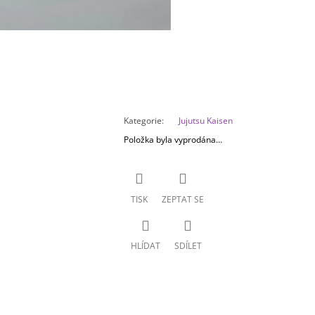
Kategorie
:
Jujutsu Kaisen
Položka byla vyprodána…
TISK
ZEPTAT SE
HLÍDAT
SDÍLET