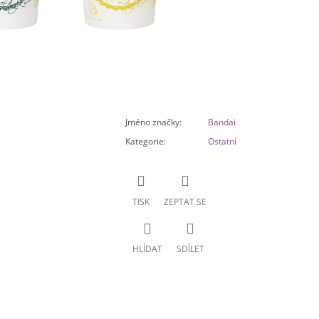
Jméno značky
:
Bandai
Kategorie
:
Ostatní
TISK
ZEPTAT SE
HLÍDAT
SDÍLET