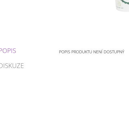
POPIS
POPIS PRODUKTU NENÍ DOSTUPNÝ
DISKUZE