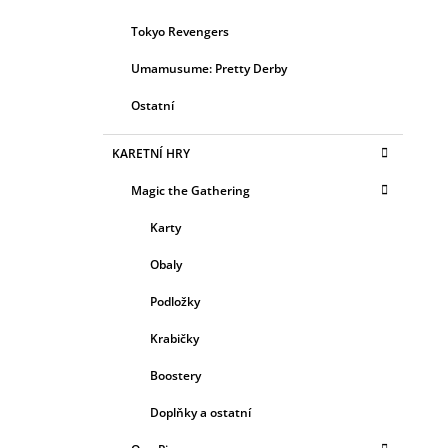
Tokyo Revengers
Umamusume: Pretty Derby
Ostatní
KARETNÍ HRY
Magic the Gathering
Karty
Obaly
Podložky
Krabičky
Boostery
Doplňky a ostatní