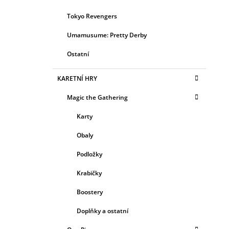
Tokyo Revengers
Umamusume: Pretty Derby
Ostatní
KARETNÍ HRY
Magic the Gathering
Karty
Obaly
Podložky
Krabičky
Boostery
Doplňky a ostatní