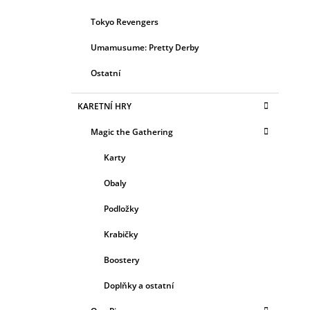
Tokyo Revengers
Umamusume: Pretty Derby
Ostatní
KARETNÍ HRY
Magic the Gathering
Karty
Obaly
Podložky
Krabičky
Boostery
Doplňky a ostatní