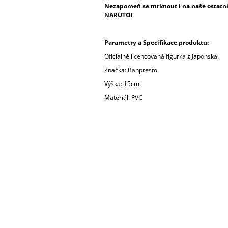
Nezapomeň se mrknout i na naše ostatní 
NARUTO!
Parametry a Specifikace produktu:
Oficiálně licencovaná figurka z Japonska
Značka: Banpresto
Výška: 15cm
Materiál: PVC