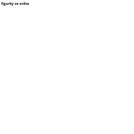
figurky ze světa