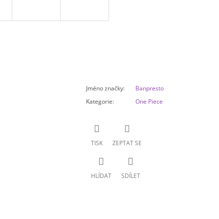
Jméno značky
:
Banpresto
Kategorie
:
One Piece
TISK
ZEPTAT SE
HLÍDAT
SDÍLET