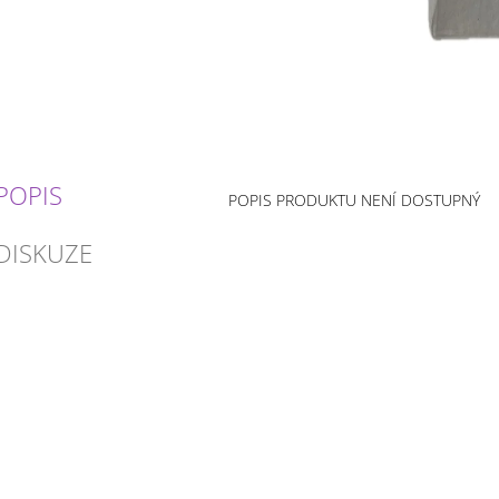
POPIS
POPIS PRODUKTU NENÍ DOSTUPNÝ
DISKUZE