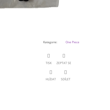
Kategorie
:
One Piece
TISK
ZEPTAT SE
HLÍDAT
SDÍLET