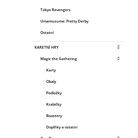
Tokyo Revengers
Umamusume: Pretty Derby
Ostatní
KARETNÍ HRY
Magic the Gathering
Karty
Obaly
Podložky
Krabičky
Boostery
Doplňky a ostatní