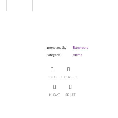
Jméno značky
:
Banpresto
Kategorie
:
Anime
TISK
ZEPTAT SE
HLÍDAT
SDÍLET