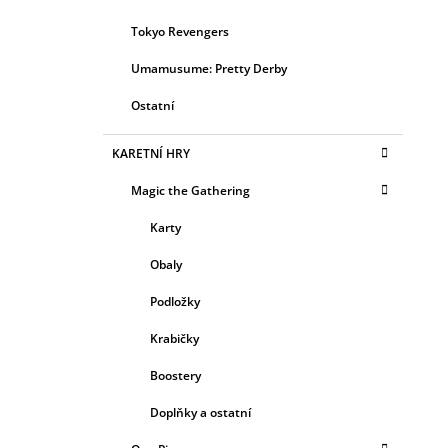
Tokyo Revengers
Umamusume: Pretty Derby
Ostatní
KARETNÍ HRY
Magic the Gathering
Karty
Obaly
Podložky
Krabičky
Boostery
Doplňky a ostatní