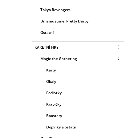
Tokyo Revengers
Umamusume: Pretty Derby
Ostatní
KARETNÍ HRY
Magic the Gathering
Karty
Obaly
Podložky
Krabičky
Boostery
Doplňky a ostatní