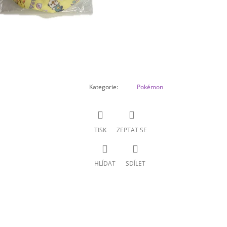
Kategorie
:
Pokémon
TISK
ZEPTAT SE
HLÍDAT
SDÍLET