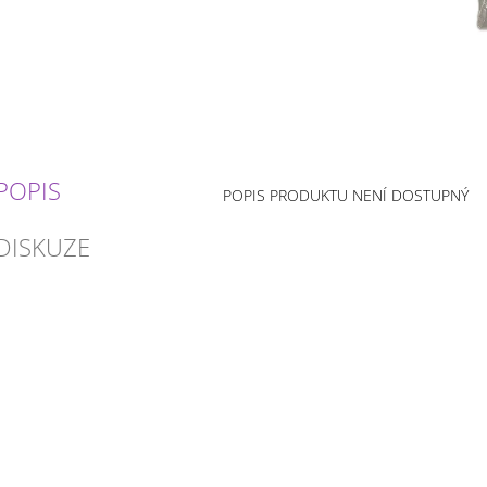
POPIS
POPIS PRODUKTU NENÍ DOSTUPNÝ
DISKUZE