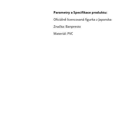
Parametry a Specifikace produktu:
Oficiálně licencovaná figurka z Japonska
Značka: Banpresto
Materiál: PVC