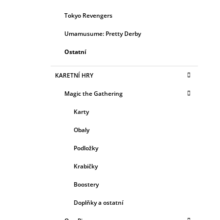
Tokyo Revengers
Umamusume: Pretty Derby
Ostatní
KARETNÍ HRY
Magic the Gathering
Karty
Obaly
Podložky
Krabičky
Boostery
Doplňky a ostatní