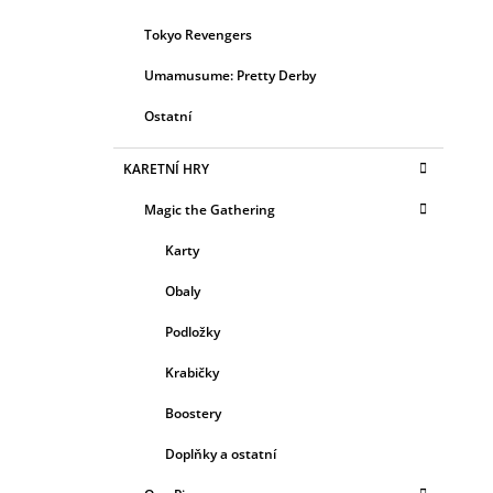
Tokyo Revengers
Umamusume: Pretty Derby
Ostatní
KARETNÍ HRY
Magic the Gathering
Karty
Obaly
Podložky
Krabičky
Boostery
Doplňky a ostatní