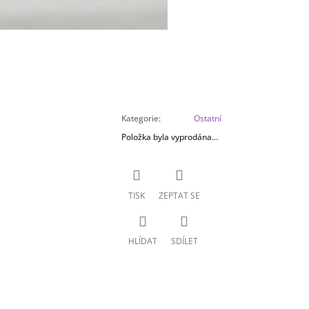
Kategorie
:
Ostatní
Položka byla vyprodána…
TISK
ZEPTAT SE
HLÍDAT
SDÍLET