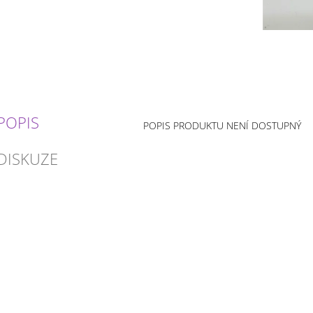
POPIS
POPIS PRODUKTU NENÍ DOSTUPNÝ
DISKUZE