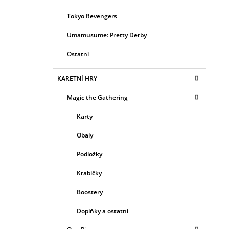
Tokyo Revengers
Umamusume: Pretty Derby
Ostatní
KARETNÍ HRY
Magic the Gathering
Karty
Obaly
Podložky
Krabičky
Boostery
Doplňky a ostatní