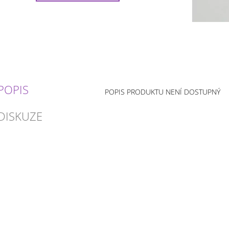
POPIS
POPIS PRODUKTU NENÍ DOSTUPNÝ
DISKUZE