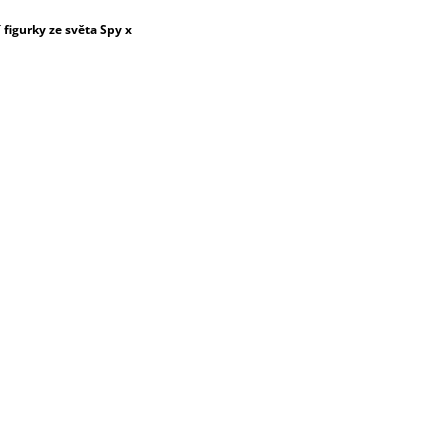
figurky ze světa Spy x