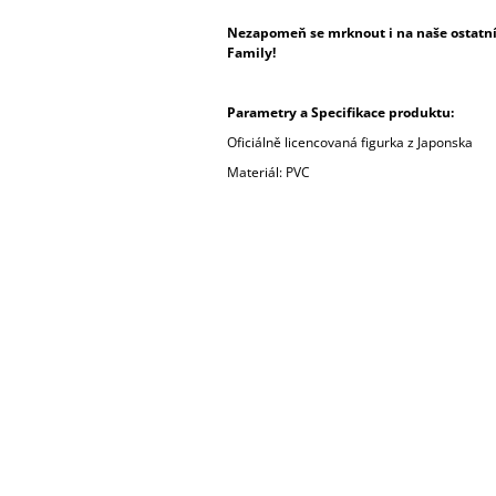
Nezapomeň se mrknout i na naše ostatní 
Family!
Parametry a Specifikace produktu:
Oficiálně licencovaná figurka z Japonska
Materiál: PVC