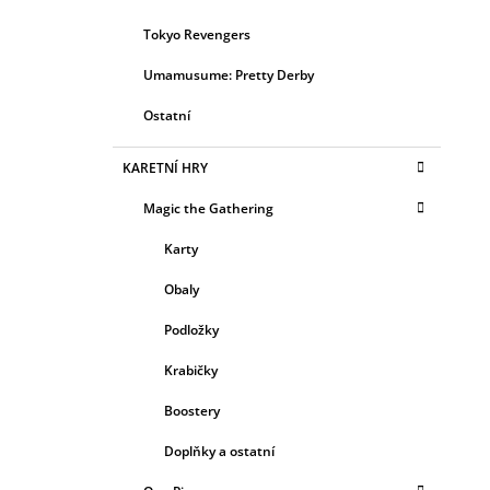
Tokyo Revengers
Umamusume: Pretty Derby
Ostatní
KARETNÍ HRY
Magic the Gathering
Karty
Obaly
Podložky
Krabičky
Boostery
Doplňky a ostatní