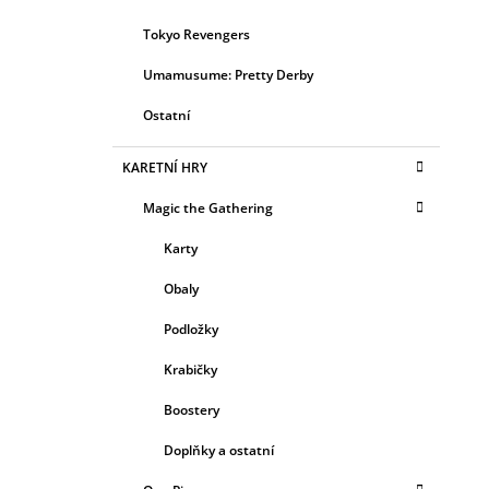
Tokyo Revengers
Umamusume: Pretty Derby
Ostatní
KARETNÍ HRY
Magic the Gathering
Karty
Obaly
Podložky
Krabičky
Boostery
Doplňky a ostatní