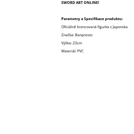
SWORD ART ONLINE!
Parametry a Specifikace produktu:
Oficiálně licencovaná figurka z Japonska
Značka: Banpresto
Výška: 23cm
Materiál: PVC