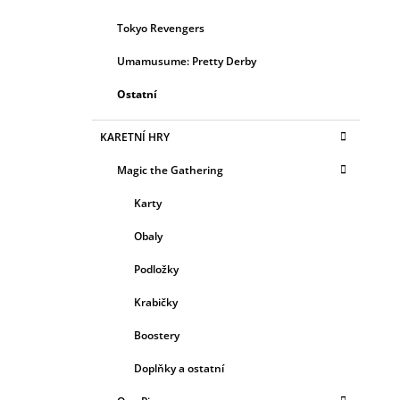
Tokyo Revengers
Umamusume: Pretty Derby
Ostatní
KARETNÍ HRY
Magic the Gathering
Karty
Obaly
Podložky
Krabičky
Boostery
Doplňky a ostatní