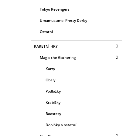
Tokyo Revengers
Umamusume: Pretty Derby
Ostatní
KARETNÍ HRY
Magic the Gathering
Karty
Obaly
Podložky
Krabičky
Boostery
Doplňky a ostatní