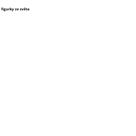
figurky ze světa