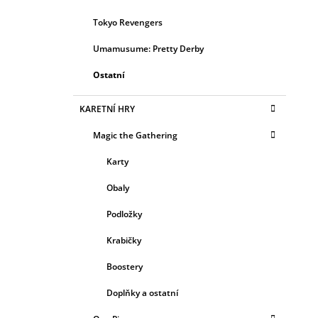
Tokyo Revengers
Umamusume: Pretty Derby
Ostatní
KARETNÍ HRY
Magic the Gathering
Karty
Obaly
Podložky
Krabičky
Boostery
Doplňky a ostatní